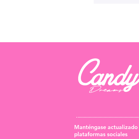
Manténgase actualizado
plataformas sociales