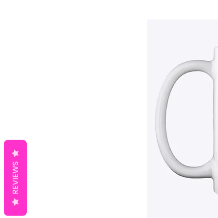
REVIEWS