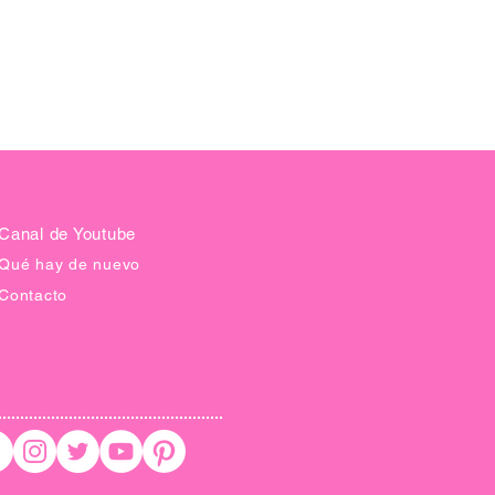
Canal de Youtube
Qué hay de nuevo
Contacto