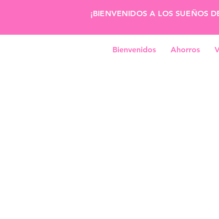
¡BIENVENIDOS A LOS SUEÑOS D
Bienvenidos
Ahorros
V