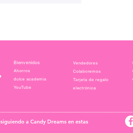
Bienvenidos
Vendedores
Ahorros
Colaboremos
dulce academia
Tarjeta de regalo
YouTube
electrónica
 siguiendo a Candy Dreams en estas